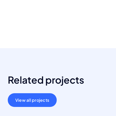
Related projects
View all projects