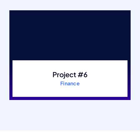
Project #6
Finance