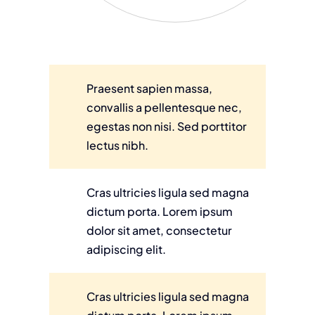
Praesent sapien massa,
convallis a pellentesque nec,
egestas non nisi. Sed porttitor
lectus nibh.
Cras ultricies ligula sed magna
dictum porta. Lorem ipsum
dolor sit amet, consectetur
adipiscing elit.
Cras ultricies ligula sed magna