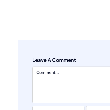
Leave A Comment
Comment