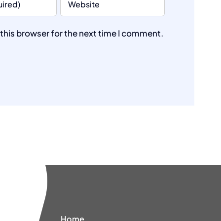
this browser for the next time I comment.
Home