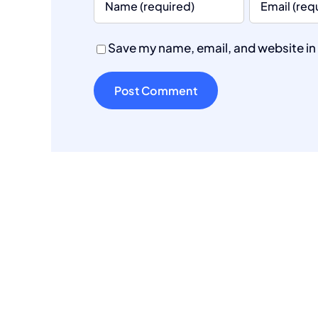
Save my name, email, and website in 